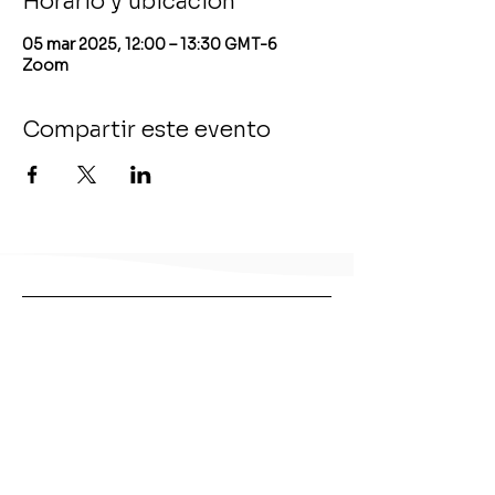
Horario y ubicación
05 mar 2025, 12:00 – 13:30 GMT-6
Zoom
Compartir este evento