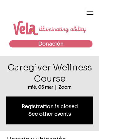
Donación
Caregiver Wellness
Course
mié, 05 mar
  |  
Zoom
Registration is closed
See other events