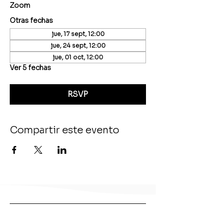
Zoom
Otras fechas
jue, 17 sept, 12:00
jue, 24 sept, 12:00
jue, 01 oct, 12:00
Ver 5 fechas
RSVP
Compartir este evento