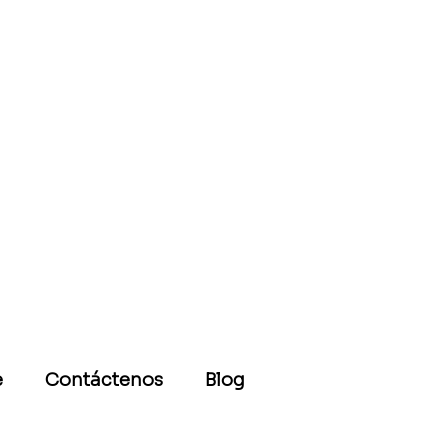
e
Contáctenos
Blog