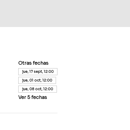
Otras fechas
jue, 17 sept, 12:00
jue, 01 oct, 12:00
jue, 08 oct, 12:00
Ver 5 fechas