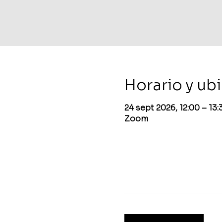
Horario y ub
24 sept 2026, 12:00 – 13
Zoom