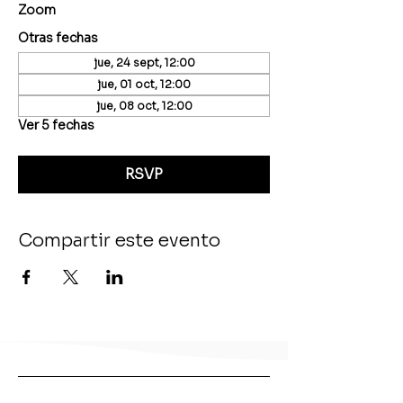
Zoom
Otras fechas
jue, 24 sept, 12:00
jue, 01 oct, 12:00
jue, 08 oct, 12:00
Ver 5 fechas
RSVP
Compartir este evento