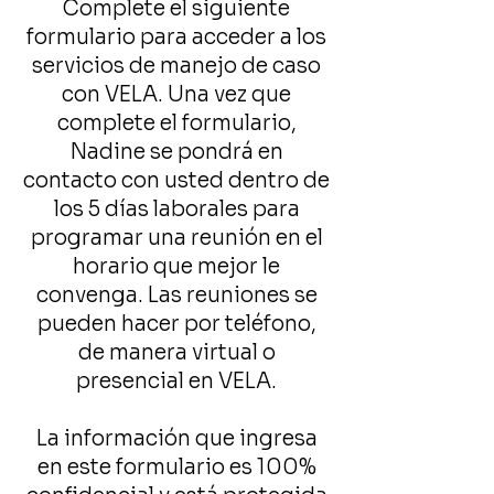
Complete el siguiente
formulario para acceder a los
servicios de manejo de caso
con VELA. Una vez que
complete el formulario,
Nadine se pondrá en
contacto con usted dentro de
los 5 días laborales para
programar una reunión en el
horario que mejor le
convenga. Las reuniones se
pueden hacer por teléfono,
de manera virtual o
presencial en VELA.
La información que ingresa
en este formulario es 100%