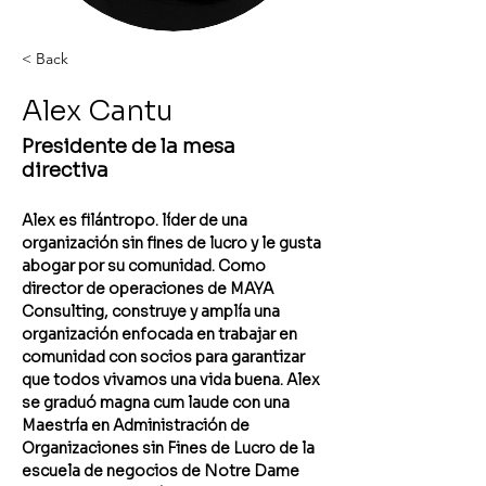
< Back
Alex Cantu
Presidente de la mesa
directiva
Alex es filántropo. líder de una 
organización sin fines de lucro y le gusta 
abogar por su comunidad. Como 
director de operaciones de MAYA 
Consulting, construye y amplía una 
organización enfocada en trabajar en 
comunidad con socios para garantizar 
que todos vivamos una vida buena. Alex 
se graduó magna cum laude con una 
Maestría en Administración de 
Organizaciones sin Fines de Lucro de la 
escuela de negocios de Notre Dame 