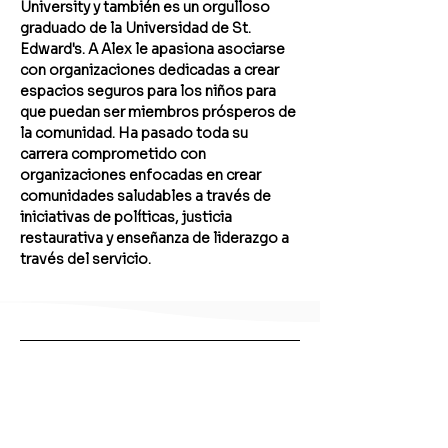
University y también es un orgulloso 
graduado de la Universidad de St. 
Edward's. A Alex le apasiona asociarse 
con organizaciones dedicadas a crear 
espacios seguros para los niños para 
que puedan ser miembros prósperos de 
la comunidad. Ha pasado toda su 
carrera comprometido con 
organizaciones enfocadas en crear 
comunidades saludables a través de 
iniciativas de políticas, justicia 
restaurativa y enseñanza de liderazgo a 
través del servicio.